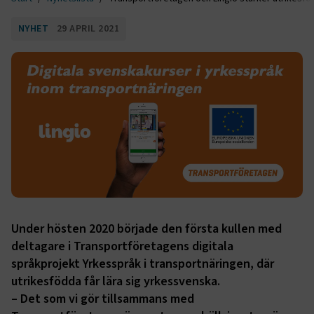
NYHET
29 APRIL 2021
Under hösten 2020 började den första kullen med
deltagare i Transportföretagens digitala
språkprojekt Yrkesspråk i transportnäringen, där
utrikesfödda får lära sig yrkessvenska.
– Det som vi gör tillsammans med