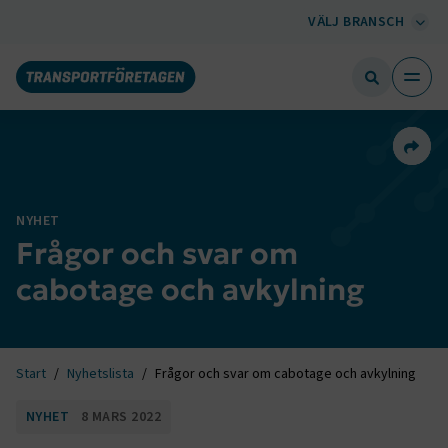
VÄLJ BRANSCH
Dela 
NYHET
Frågor och svar om
cabotage och avkylning
Start
Nyhetslista
Frågor och svar om cabotage och avkylning
NYHET
8 MARS 2022