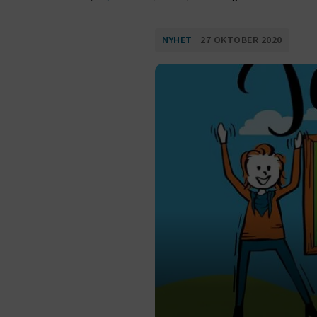
NYHET
27 OKTOBER 2020