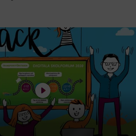
Spela filmen