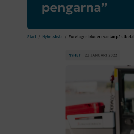
pengarna”
Start
Nyhetslista
Företagen blöder i väntan på utbeta
NYHET
21 JANUARI 2022