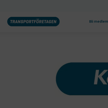
Bli medle