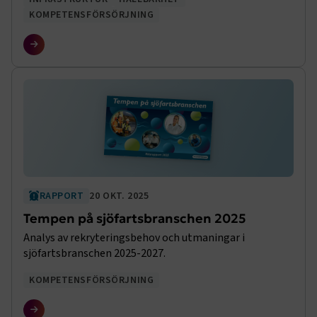
KOMPETENSFÖRSÖRJNING
RAPPORT
20 OKT. 2025
Tempen på sjöfartsbranschen 2025
Analys av rekryteringsbehov och utmaningar i
sjöfartsbranschen 2025-2027.
KOMPETENSFÖRSÖRJNING