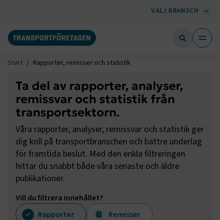
VÄLJ BRANSCH
Start
Rapporter, remisser och statistik
Ta del av rapporter, analyser,
remissvar och statistik från
transportsektorn.
Våra rapporter, analyser, remissvar och statistik ger
dig koll på transportbranschen och bättre underlag
för framtida beslut. Med den enkla filtreringen
hittar du snabbt både våra senaste och äldre
publikationer.
Vill du filtrera innehållet?
Rapporter
Remisser