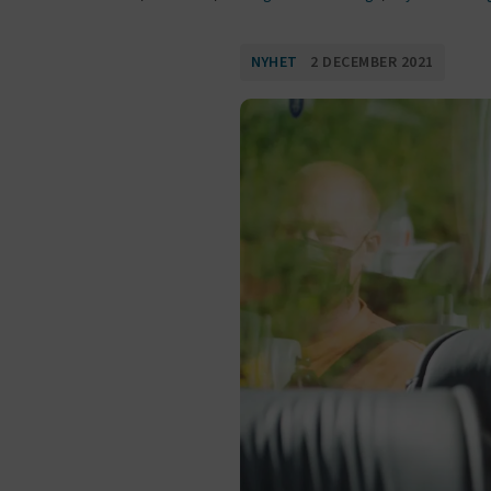
NYHET
2 DECEMBER 2021