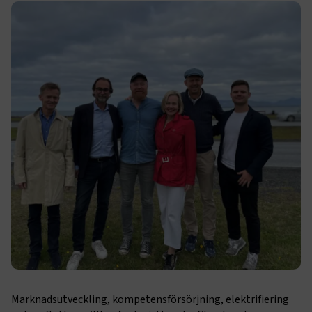
Marknadsutveckling, kompetensförsörjning, elektrifiering