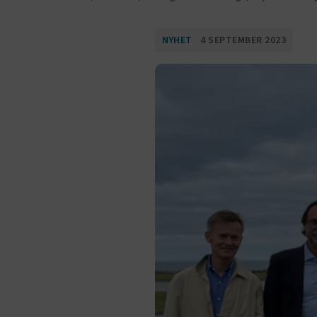
NYHET
4 SEPTEMBER 2023