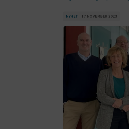
NYHET
17 NOVEMBER 2023