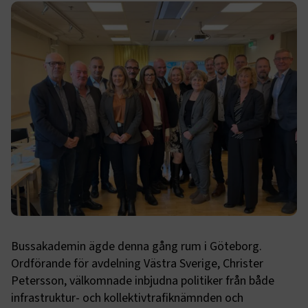
Bussakademin ägde denna gång rum i Göteborg.
Ordförande för avdelning Västra Sverige, Christer
Petersson, välkomnade inbjudna politiker från både
infrastruktur- och kollektivtrafiknämnden och