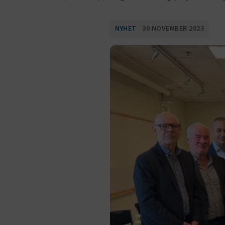
NYHET
30 NOVEMBER 2023