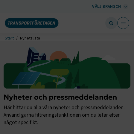
VÄLJ BRANSCH
Start
Nyhetslista
Nyheter och pressmeddelanden
Här hittar du alla våra nyheter och pressmeddelanden.
Använd gärna filtreringsfunktionen om du letar efter
något specifikt.