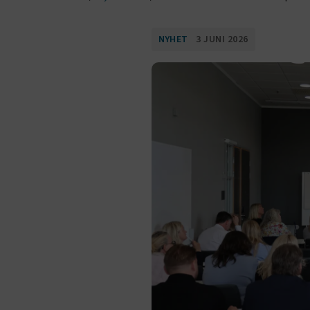
NYHET
3 JUNI 2026