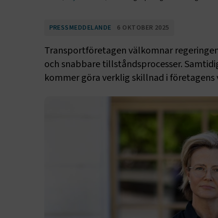
PRESSMEDDELANDE
6 OKTOBER 2025
Transportföretagen välkomnar regeringens
och snabbare tillståndsprocesser. Samtidi
kommer göra verklig skillnad i företagens 