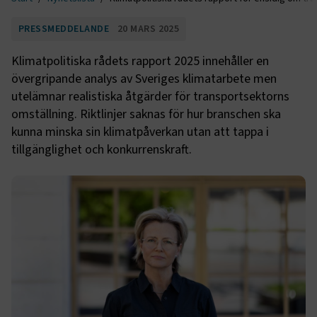
PRESSMEDDELANDE
20 MARS 2025
Klimatpolitiska rådets rapport 2025 innehåller en
övergripande analys av Sveriges klimatarbete men
utelämnar realistiska åtgärder för transportsektorns
omställning. Riktlinjer saknas för hur branschen ska
kunna minska sin klimatpåverkan utan att tappa i
tillgänglighet och konkurrenskraft.