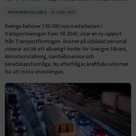
PRESSMEDDELANDE
26 JUNI 2025
Sverige behöver 150 000 nya medarbetare i
transportnäringen fram till 2040, visar en ny rapport
från Transportföretagen. Bristen på utbildad personal
riskerar att bli ett allvarligt hinder för Sveriges tillväxt,
klimatomställning, samhällsservice och
beredskapsförmåga. Nu efterfrågas kraftfulla reformer
för att möta utvecklingen.