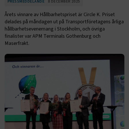
PRESSMEDDELANDE
8 DECEMBER 2025
Årets vinnare av Hållbarhetspriset är Circle K. Priset
delades på måndagen ut på Transportföretagens årliga
hållbarhetsevenemang i Stockholm, och övriga
finalister var APM Terminals Gothenburg och
Maserfrakt.