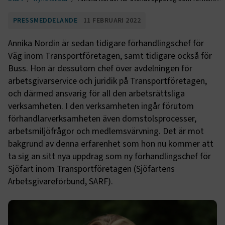
PRESSMEDDELANDE
11 FEBRUARI 2022
Annika Nordin är sedan tidigare förhandlingschef för
Väg inom Transportföretagen, samt tidigare också för
Buss. Hon är dessutom chef över avdelningen för
arbetsgivarservice och juridik på Transportföretagen,
och därmed ansvarig för all den arbetsrättsliga
verksamheten. I den verksamheten ingår förutom
förhandlarverksamheten även domstolsprocesser,
arbetsmiljöfrågor och medlemsvärvning. Det är mot
bakgrund av denna erfarenhet som hon nu kommer att
ta sig an sitt nya uppdrag som ny förhandlingschef för
Sjöfart inom Transportföretagen (Sjöfartens
Arbetsgivareförbund, SARF).