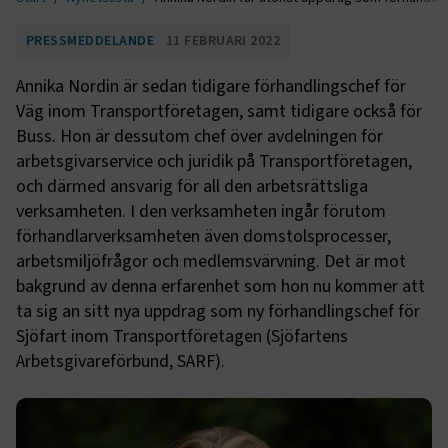
PRESSMEDDELANDE
11 FEBRUARI 2022
Annika Nordin är sedan tidigare förhandlingschef för
Väg inom Transportföretagen, samt tidigare också för
Buss. Hon är dessutom chef över avdelningen för
arbetsgivarservice och juridik på Transportföretagen,
och därmed ansvarig för all den arbetsrättsliga
verksamheten. I den verksamheten ingår förutom
förhandlarverksamheten även domstolsprocesser,
arbetsmiljöfrågor och medlemsvärvning. Det är mot
bakgrund av denna erfarenhet som hon nu kommer att
ta sig an sitt nya uppdrag som ny förhandlingschef för
Sjöfart inom Transportföretagen (Sjöfartens
Arbetsgivareförbund, SARF).