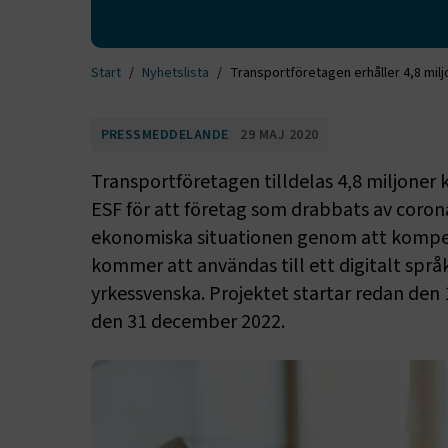
Start
Nyhetslista
Transportföretagen erhåller 4,8 milj
PRESSMEDDELANDE
29 MAJ 2020
Transportföretagen tilldelas 4,8 miljoner 
ESF för att företag som drabbats av coro
ekonomiska situationen genom att kompet
kommer att användas till ett digitalt språ
yrkessvenska. Projektet startar redan den 
den 31 december 2022.