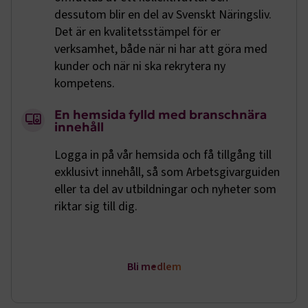
dessutom blir en del av Svenskt Näringsliv.
Det är en kvalitetsstämpel för er
verksamhet, både när ni har att göra med
kunder och när ni ska rekrytera ny
kompetens.
En hemsida fylld med branschnära
innehåll
Logga in på vår hemsida och få tillgång till
exklusivt innehåll, så som Arbetsgivarguiden
eller ta del av utbildningar och nyheter som
riktar sig till dig.
Bli medlem