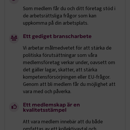
Som medlem får du och ditt företag stöd i
de arbetsrättsliga frågor som kan
uppkomma på din arbetsplats.
Ett gediget branscharbete
Vi arbetar målmedvetet för att stärka de
politiska förutsättningar som våra
medlemsföretag verkar under, oavsett om
det gäller lagar, skatter, att stärka
kompetensförsörjningen eller EU-frågor.
Genom att bli medlem får du möjlighet att
vara med och påverka.
Ett medlemskap är en
kvalitetsstämpel
Att vara medlem innebär att du både
omfattas av ett kollektivavtal och