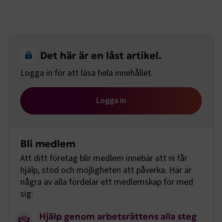
Det här är en låst artikel.
Logga in för att läsa hela innehållet.
Logga in
Bli medlem
Att ditt företag blir medlem innebär att ni får
hjälp, stöd och möjligheten att påverka. Här är
några av alla fördelar ett medlemskap för med
sig:
Hjälp genom arbetsrättens alla steg