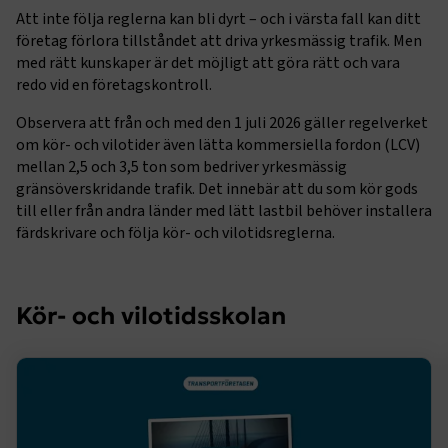
Att inte följa reglerna kan bli dyrt – och i värsta fall kan ditt
företag förlora tillståndet att driva yrkesmässig trafik. Men
med rätt kunskaper är det möjligt att göra rätt och vara
redo vid en företagskontroll.
Observera att
från och med den 1 juli 2026 gäller regelverket
om kör- och vilotider även lätta kommersiella fordon (LCV)
mellan 2,5 och 3,5 ton som bedriver yrkesmässig
gränsöverskridande trafik. Det innebär att du som kör gods
till eller från andra länder med lätt lastbil behöver installera
färdskrivare och följa kör- och vilotidsreglerna.
Kör- och vilotidsskolan