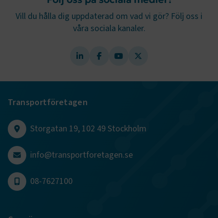
Vill du hålla dig uppdaterad om vad vi gör? Följ oss i
våra sociala kanaler.
Transportföretagen
Storgatan 19, 102 49 Stockholm
info@transportforetagen.se
08-7627100