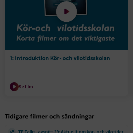
1: Introduktion Kör- och vilotidsskolan
Se film
Tidigare filmer och sändningar
TF Talks, avsnitt 29: Aktuellt om kör- och vilotider